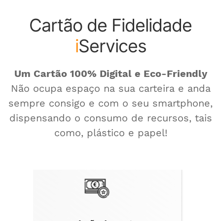
Cartão de Fidelidade
i
Services
Um Cartão 100% Digital e Eco-Friendly
Não ocupa espaço na sua carteira e anda
sempre consigo e com o seu smartphone,
dispensando o consumo de recursos, tais
como, plástico e papel!