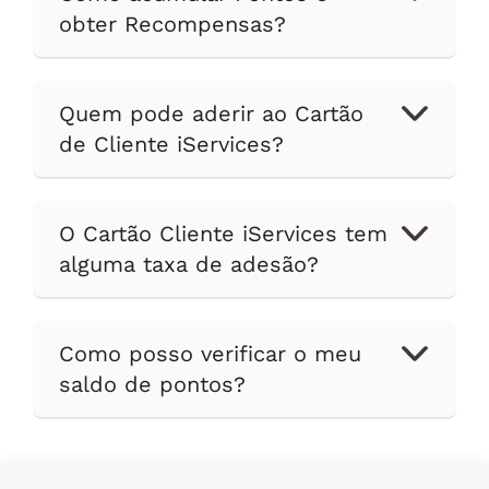
obter Recompensas?
Quem pode aderir ao Cartão
de Cliente iServices?
O Cartão Cliente iServices tem
alguma taxa de adesão?
Como posso verificar o meu
saldo de pontos?