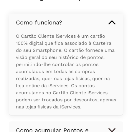
Como funciona?
O Cartão Cliente iServices é um cartão
100% digital que fica associado à Carteira
do seu Smartphone. O cartão fornece uma
visão geral do seu histórico de pontos,
permitindo-lhe controlar os pontos
acumulados em todas as compras
realizadas, quer nas lojas físicas, quer na
loja online da iServices. Os pontos
acumulados no Cartão Cliente iServices
podem ser trocados por descontos, apenas
nas lojas físicas da iServices.
Como acumular Pontos e