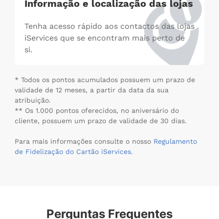
Informação e localização das lojas
Tenha acesso rápido aos contactos das lojas
iServices que se encontram mais perto de
si.
* Todos os pontos acumulados possuem um prazo de
validade de 12 meses, a partir da data da sua
atribuição.
** Os 1.000 pontos oferecidos, no aniversário do
cliente, possuem um prazo de validade de 30 dias.
Para mais informações consulte o nosso
Regulamento
de Fidelização do Cartão iServices.
Perguntas Frequentes