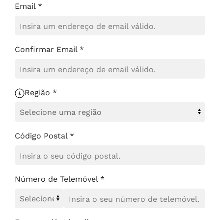
Email *
Confirmar Email *
Região *
Código Postal *
Número de Telemóvel *