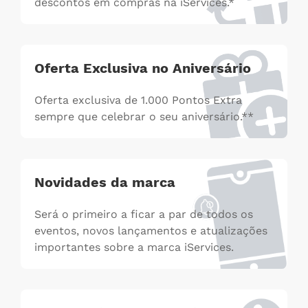
descontos em compras na iServices.*
Oferta Exclusiva no Aniversário
Oferta exclusiva de 1.000 Pontos Extra
sempre que celebrar o seu aniversário.**
Novidades da marca
Será o primeiro a ficar a par de todos os
eventos, novos lançamentos e atualizações
importantes sobre a marca iServices.