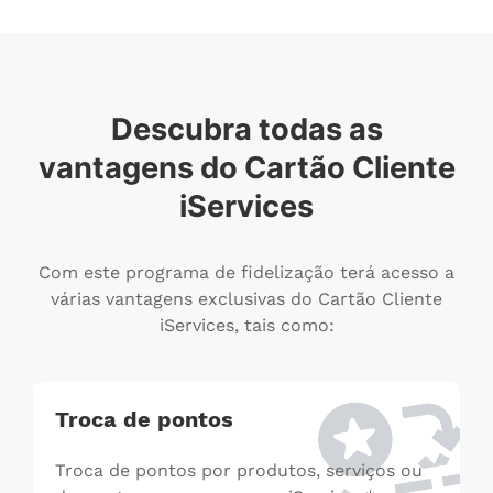
Descubra todas as
vantagens do Cartão Cliente
iServices
Com este programa de fidelização terá acesso a
várias vantagens exclusivas do Cartão Cliente
iServices, tais como:
Troca de pontos
Troca de pontos por produtos, serviços ou