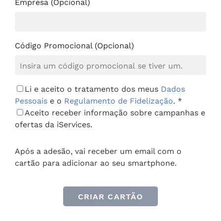
Empresa (Opcional)
Código Promocional (Opcional)
Li e aceito o tratamento dos meus
Dados
Pessoais
e o
Regulamento de Fidelização
. *
Aceito receber informação sobre campanhas e
ofertas da iServices.
Após a adesão, vai receber um email com o
cartão para adicionar ao seu smartphone.
CRIAR CARTÃO